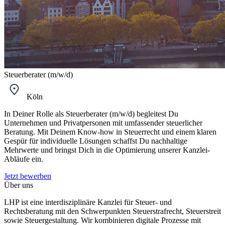
Steuerberater (m/w/d)
Köln
In Deiner Rolle als Steuerberater (m/w/d) begleitest Du
Unternehmen und Privatpersonen mit umfassender steuerlicher
Beratung. Mit Deinem Know-how in Steuerrecht und einem klaren
Gespür für individuelle Lösungen schaffst Du nachhaltige
Mehrwerte und bringst Dich in die Optimierung unserer Kanzlei-
Abläufe ein.
Jetzt bewerben
Über uns
LHP ist eine interdisziplinäre Kanzlei für Steuer- und
Rechtsberatung mit den Schwerpunkten Steuerstrafrecht, Steuerstreit
sowie Steuergestaltung. Wir kombinieren digitale Prozesse mit