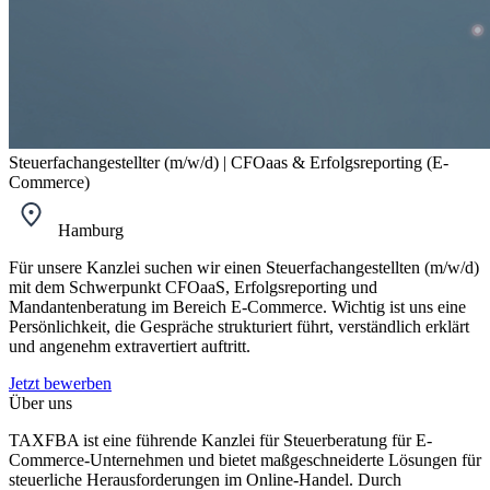
Steuerfachangestellter (m/w/d) | CFOaas & Erfolgsreporting (E-
Commerce)
Hamburg
Für unsere Kanzlei suchen wir einen Steuerfachangestellten (m/w/d)
mit dem Schwerpunkt CFOaaS, Erfolgsreporting und
Mandantenberatung im Bereich E‑Commerce. Wichtig ist uns eine
Persönlichkeit, die Gespräche strukturiert führt, verständlich erklärt
und angenehm extravertiert auftritt.
Jetzt bewerben
Über uns
TAXFBA ist eine führende Kanzlei für Steuerberatung für E-
Commerce-Unternehmen und bietet maßgeschneiderte Lösungen für
steuerliche Herausforderungen im Online-Handel. Durch