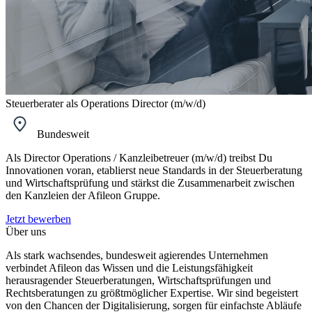
Steuerberater als Operations Director (m/w/d)
Bundesweit
Als Director Operations / Kanzleibetreuer (m/w/d) treibst Du
Innovationen voran, etablierst neue Standards in der Steuerberatung
und Wirtschaftsprüfung und stärkst die Zusammenarbeit zwischen
den Kanzleien der Afileon Gruppe.
Jetzt bewerben
Über uns
Als stark wachsendes, bundesweit agierendes Unternehmen
verbindet Afileon das Wissen und die Leistungsfähigkeit
herausragender Steuerberatungen, Wirtschaftsprüfungen und
Rechtsberatungen zu größtmöglicher Expertise. Wir sind begeistert
von den Chancen der Digitalisierung, sorgen für einfachste Abläufe