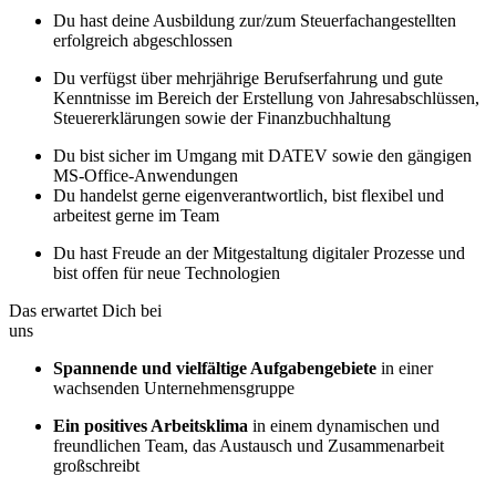
Du hast deine Ausbildung zur/zum Steuerfachangestellten
erfolgreich abgeschlossen
Du verfügst über mehrjährige Berufserfahrung und gute
Kenntnisse im Bereich der Erstellung von Jahresabschlüssen,
Steuererklärungen sowie der Finanzbuchhaltung
Du bist sicher im Umgang mit DATEV sowie den gängigen
MS-Office-Anwendungen
Du handelst gerne eigenverantwortlich, bist flexibel und
arbeitest gerne im Team
Du hast Freude an der Mitgestaltung digitaler Prozesse und
bist offen für neue Technologien
Das erwartet Dich bei
uns
Spannende und vielfältige Aufgabengebiete
in einer
wachsenden Unternehmensgruppe
Ein positives Arbeitsklima
in einem dynamischen und
freundlichen Team, das Austausch und Zusammenarbeit
großschreibt