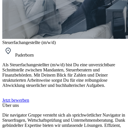
Steuerfachangestellte (m/w/d)
Paderborn
Als Steuerfachangestellter (m/w/d) bist Du eine unverzichtbare
Schnittstelle zwischen Mandanten, Steuerberatern und
Finanzbehörden. Mit Deinem Blick für Zahlen und Deiner
strukturierten Arbeitsweise sorgst Du für eine reibungslose
Abwicklung steuerlicher und buchhalterischer Aufgaben.
Jetzt bewerben
Über uns
Die navigator Gruppe versteht sich als sprichwörtlicher Navigator in
Steuerfragen, Wirtschaftsprüfung und Unternehmensberatung. Dank
gebündelter Expertise bieten wir umfassende Lösungen. Effizient,