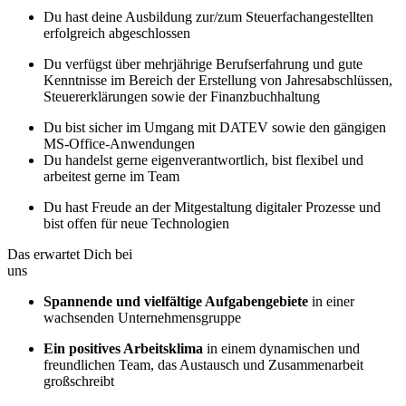
Du hast deine Ausbildung zur/zum Steuerfachangestellten
erfolgreich abgeschlossen
Du verfügst über mehrjährige Berufserfahrung und gute
Kenntnisse im Bereich der Erstellung von Jahresabschlüssen,
Steuererklärungen sowie der Finanzbuchhaltung
Du bist sicher im Umgang mit DATEV sowie den gängigen
MS-Office-Anwendungen
Du handelst gerne eigenverantwortlich, bist flexibel und
arbeitest gerne im Team
Du hast Freude an der Mitgestaltung digitaler Prozesse und
bist offen für neue Technologien
Das erwartet Dich bei
uns
Spannende und vielfältige Aufgabengebiete
in einer
wachsenden Unternehmensgruppe
Ein positives Arbeitsklima
in einem dynamischen und
freundlichen Team, das Austausch und Zusammenarbeit
großschreibt