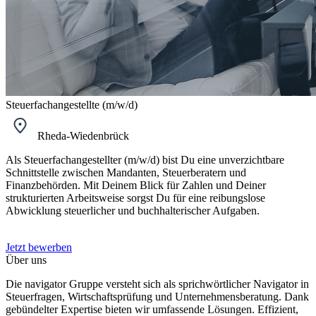
Steuerfachangestellte (m/w/d)
Rheda-Wiedenbrück
Als Steuerfachangestellter (m/w/d) bist Du eine unverzichtbare
Schnittstelle zwischen Mandanten, Steuerberatern und
Finanzbehörden. Mit Deinem Blick für Zahlen und Deiner
strukturierten Arbeitsweise sorgst Du für eine reibungslose
Abwicklung steuerlicher und buchhalterischer Aufgaben.
Jetzt bewerben
Über uns
Die navigator Gruppe versteht sich als sprichwörtlicher Navigator in
Steuerfragen, Wirtschaftsprüfung und Unternehmensberatung. Dank
gebündelter Expertise bieten wir umfassende Lösungen. Effizient,