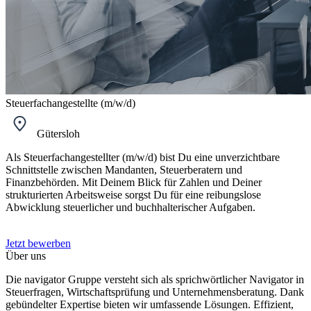
Steuerfachangestellte (m/w/d)
Gütersloh
Als Steuerfachangestellter (m/w/d) bist Du eine unverzichtbare
Schnittstelle zwischen Mandanten, Steuerberatern und
Finanzbehörden. Mit Deinem Blick für Zahlen und Deiner
strukturierten Arbeitsweise sorgst Du für eine reibungslose
Abwicklung steuerlicher und buchhalterischer Aufgaben.
Jetzt bewerben
Über uns
Die navigator Gruppe versteht sich als sprichwörtlicher Navigator in
Steuerfragen, Wirtschaftsprüfung und Unternehmensberatung. Dank
gebündelter Expertise bieten wir umfassende Lösungen. Effizient,