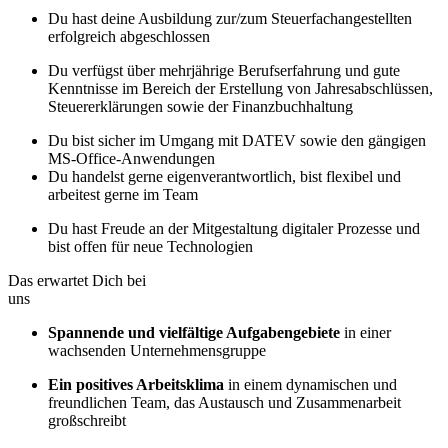
Du hast deine Ausbildung zur/zum Steuerfachangestellten
erfolgreich abgeschlossen
Du verfügst über mehrjährige Berufserfahrung und gute
Kenntnisse im Bereich der Erstellung von Jahresabschlüssen,
Steuererklärungen sowie der Finanzbuchhaltung
Du bist sicher im Umgang mit DATEV sowie den gängigen
MS-Office-Anwendungen
Du handelst gerne eigenverantwortlich, bist flexibel und
arbeitest gerne im Team
Du hast Freude an der Mitgestaltung digitaler Prozesse und
bist offen für neue Technologien
Das erwartet Dich bei
uns
Spannende und vielfältige Aufgabengebiete
in einer
wachsenden Unternehmensgruppe
Ein positives Arbeitsklima
in einem dynamischen und
freundlichen Team, das Austausch und Zusammenarbeit
großschreibt