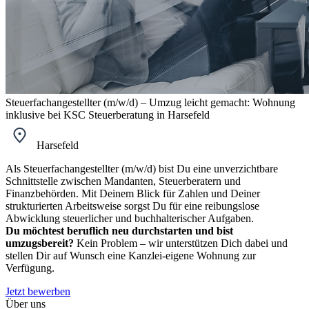
Steuerfachangestellter (m/w/d) – Umzug leicht gemacht: Wohnung
inklusive bei KSC Steuerberatung in Harsefeld
Harsefeld
Als Steuerfachangestellter (m/w/d) bist Du eine unverzichtbare
Schnittstelle zwischen Mandanten, Steuerberatern und
Finanzbehörden. Mit Deinem Blick für Zahlen und Deiner
strukturierten Arbeitsweise sorgst Du für eine reibungslose
Abwicklung steuerlicher und buchhalterischer Aufgaben.
Du möchtest beruflich neu durchstarten und bist
umzugsbereit?
Kein Problem – wir unterstützen Dich dabei und
stellen Dir auf Wunsch eine Kanzlei-eigene Wohnung zur
Verfügung.
Jetzt bewerben
Über uns