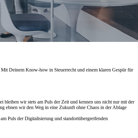
ng. Mit Deinem Know-how in Steuerrecht und einem klaren Gespür für
i bleiben wir stets am Puls der Zeit und kennen uns nicht nur mit der
ung ebnen wir den Weg in eine Zukunft ohne Chaos in der Ablage
am Puls der Digitalisierung und standortübergreifenden