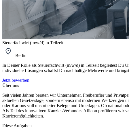
Steuerfachwirt (m/w/d) in Teilzeit
Berlin
In Deiner Rolle als Steuerfachwirt (m/w/d) in Teilzeit begleitest D
individuelle Lösungen schaffst Du nachhaltige Mehrwerte und bringst
Jetzt bewerben
Über uns
Seit vielen Jahren beraten wir Unternehmer, Freiberufler und Privatpe
aktuellen Gesetzeslage, sondern ebenso mit modernen Werkzeugen un
oder Kartons voll unsortierter Belege und Unterlagen. Ob national od
Als Teil des innovativen Kanzlei-Verbundes Afileon profitieren wir 
Karrieremöglichkeiten.
Diese Aufgaben