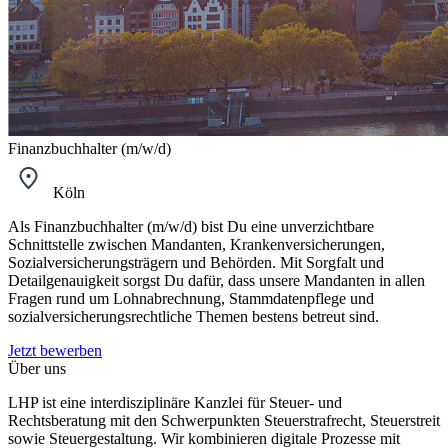
Finanzbuchhalter (m/w/d)
Köln
Als Finanzbuchhalter (m/w/d) bist Du eine unverzichtbare
Schnittstelle zwischen Mandanten, Krankenversicherungen,
Sozialversicherungsträgern und Behörden. Mit Sorgfalt und
Detailgenauigkeit sorgst Du dafür, dass unsere Mandanten in allen
Fragen rund um Lohnabrechnung, Stammdatenpflege und
sozialversicherungsrechtliche Themen bestens betreut sind.
Jetzt bewerben
Über uns
LHP ist eine interdisziplinäre Kanzlei für Steuer- und
Rechtsberatung mit den Schwerpunkten Steuerstrafrecht, Steuerstreit
sowie Steuergestaltung. Wir kombinieren digitale Prozesse mit