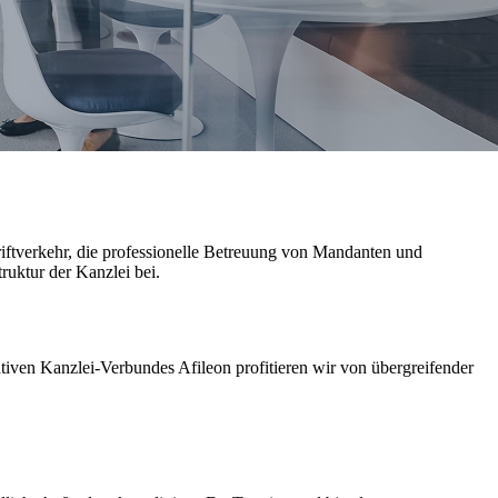
riftverkehr, die professionelle Betreuung von Mandanten und
ruktur der Kanzlei bei.
ativen Kanzlei-Verbundes Afileon profitieren wir von übergreifender