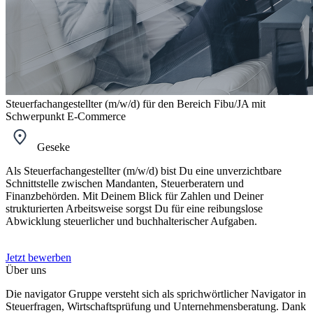
Steuerfachangestellter (m/w/d) für den Bereich Fibu/JA mit
Schwerpunkt E-Commerce
Geseke
Als Steuerfachangestellter (m/w/d) bist Du eine unverzichtbare
Schnittstelle zwischen Mandanten, Steuerberatern und
Finanzbehörden. Mit Deinem Blick für Zahlen und Deiner
strukturierten Arbeitsweise sorgst Du für eine reibungslose
Abwicklung steuerlicher und buchhalterischer Aufgaben.
Jetzt bewerben
Über uns
Die navigator Gruppe versteht sich als sprichwörtlicher Navigator in
Steuerfragen, Wirtschaftsprüfung und Unternehmensberatung. Dank