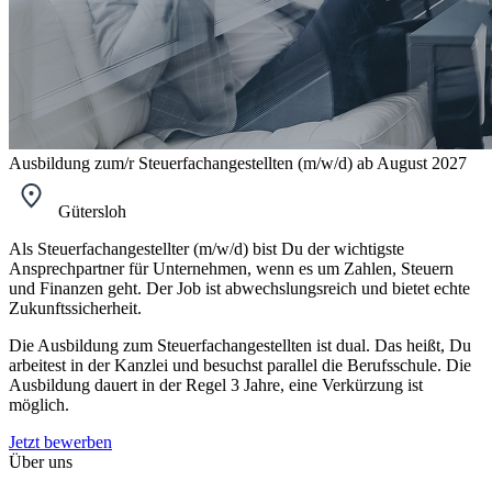
Ausbildung zum/r Steuerfachangestellten (m/w/d) ab August 2027
Gütersloh
Als Steuerfachangestellter (m/w/d) bist Du der wichtigste
Ansprechpartner für Unternehmen, wenn es um Zahlen, Steuern
und Finanzen geht. Der Job ist abwechslungsreich und bietet echte
Zukunftssicherheit.
Die Ausbildung zum Steuerfachangestellten ist dual. Das heißt, Du
arbeitest in der Kanzlei und besuchst parallel die Berufsschule. Die
Ausbildung dauert in der Regel 3 Jahre, eine Verkürzung ist
möglich.
Jetzt bewerben
Über uns