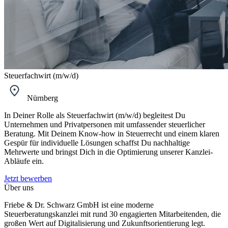
Steuerfachwirt (m/w/d)
Nürnberg
In Deiner Rolle als Steuerfachwirt (m/w/d) begleitest Du
Unternehmen und Privatpersonen mit umfassender steuerlicher
Beratung. Mit Deinem Know-how in Steuerrecht und einem klaren
Gespür für individuelle Lösungen schaffst Du nachhaltige
Mehrwerte und bringst Dich in die Optimierung unserer Kanzlei-
Abläufe ein.
Jetzt bewerben
Über uns
Friebe & Dr. Schwarz GmbH ist eine moderne
Steuerberatungskanzlei mit rund 30 engagierten Mitarbeitenden, die
großen Wert auf Digitalisierung und Zukunftsorientierung legt.