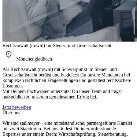
Rechtsanwalt (m/w/d) für Steuer- und Gesellschaftsrecht
Mönchengladbach
Als Rechtsanwalt (m/w/d) mit Schwerpunkt im Steuer- und
Gesellschaftsrecht berätst und begleitest Du unsere Mandanten bei
komplexen rechtlichen Fragestellungen und gestaltest rechtssichere
Lösungen.
Mit Deinem Fachwissen unterstützt Du unser Team und trägst
maßgeblich zu unserem gemeinsamen Erfolg bei.
Jetzt bewerben
Über uns
Wir sind stallmeyer – eine mittelständische, partnergeführte Kanzlei
mit zwei Standorten. Bei uns findest Du interprofessionelle
Expertise unter einem Dach: Wirtschaftsprüfung, Steuerberatung,