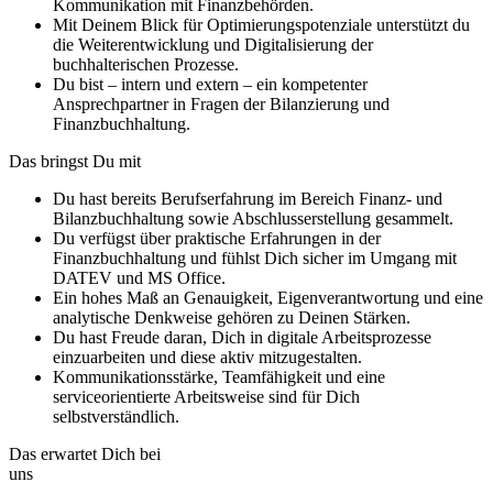
Kommunikation mit Finanzbehörden.
Mit Deinem Blick für Optimierungspotenziale unterstützt du
die Weiterentwicklung und Digitalisierung der
buchhalterischen Prozesse.
Du bist – intern und extern – ein kompetenter
Ansprechpartner in Fragen der Bilanzierung und
Finanzbuchhaltung.
Das bringst Du mit
Du hast bereits Berufserfahrung im Bereich Finanz- und
Bilanzbuchhaltung sowie Abschlusserstellung gesammelt.
Du verfügst über praktische Erfahrungen in der
Finanzbuchhaltung und fühlst Dich sicher im Umgang mit
DATEV und MS Office.
Ein hohes Maß an Genauigkeit, Eigenverantwortung und eine
analytische Denkweise gehören zu Deinen Stärken.
Du hast Freude daran, Dich in digitale Arbeitsprozesse
einzuarbeiten und diese aktiv mitzugestalten.
Kommunikationsstärke, Teamfähigkeit und eine
serviceorientierte Arbeitsweise sind für Dich
selbstverständlich.
Das erwartet Dich bei
uns