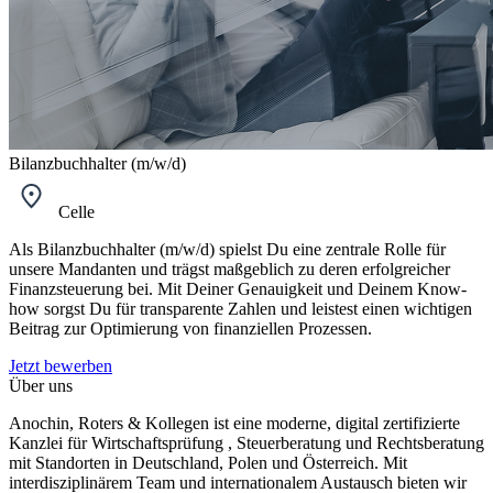
Bilanzbuchhalter (m/w/d)
Celle
Als Bilanzbuchhalter (m/w/d) spielst Du eine zentrale Rolle für
unsere Mandanten und trägst maßgeblich zu deren erfolgreicher
Finanzsteuerung bei. Mit Deiner Genauigkeit und Deinem Know-
how sorgst Du für transparente Zahlen und leistest einen wichtigen
Beitrag zur Optimierung von finanziellen Prozessen.
Jetzt bewerben
Über uns
Anochin, Roters & Kollegen ist eine moderne, digital zertifizierte
Kanzlei für Wirtschaftsprüfung , Steuerberatung und Rechtsberatung
mit Standorten in Deutschland, Polen und Österreich. Mit
interdisziplinärem Team und internationalem Austausch bieten wir